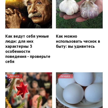
Как ведут себя умные
Как можно
люди: для них
использовать чеснок в
характерны 3
быту: вы удивитесь
особенности
поведения - проверьте
себя
ЛУЧШЕЕ
ЛУЧШЕЕ