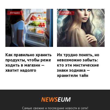
ЛУЧШЕЕ
ЛУЧШЕЕ
Как правильно хранить
Их трудно понять, но
продукты, чтобы реже
невозможно забыть:
ходить в магазин —
кто эти мистические
хватит надолго
знаки зодиака —
хранители тайн
Самые свежие и последние новости в сети!