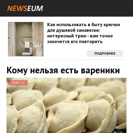
Как использовать в быту крючки
для душевой занавески:
интересный трюк - вам точно
захочется его повторить
ПОДРОБНЕЕ
Кому нельзя есть вареники
НОВОСТИ