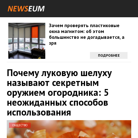
Зачем проверять пластиковые
окна магнитом: об этом
большинство не догадывается, а
зря
ПОДРОБНЕЕ
Почему луковую шелуху
называют секретным
оружием огородника: 5
неожиданных способов
использования
ОБЩЕСТВО