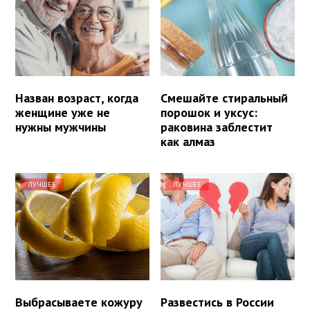
Назван возраст, когда
Смешайте стиральный
женщине уже не
порошок и уксус:
нужны мужчины
раковина заблестит
как алмаз
ЛУЧШЕЕ
ЛУЧШЕЕ
Выбрасываете кожуру
Развестись в России