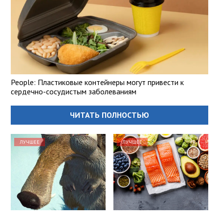
People: Пластиковые контейнеры могут привести к
сердечно-сосудистым заболеваниям
ЧИТАТЬ ПОЛНОСТЬЮ
ЛУЧШЕЕ
ЛУЧШЕЕ