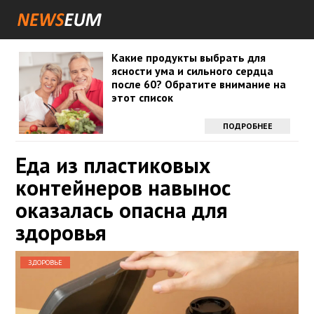
Какие продукты выбрать для
ясности ума и сильного сердца
после 60? Обратите внимание на
этот список
ПОДРОБНЕЕ
Еда из пластиковых
контейнеров навынос
оказалась опасна для
здоровья
ЗДОРОВЬЕ