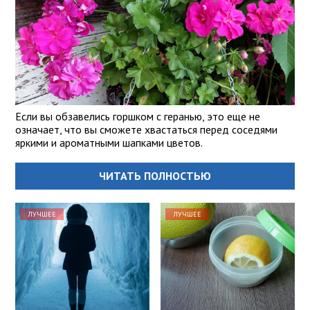
Если вы обзавелись горшком с геранью, это еще не
означает, что вы сможете хвастаться перед соседями
яркими и ароматными шапками цветов.
ЧИТАТЬ ПОЛНОСТЬЮ
ЛУЧШЕЕ
ЛУЧШЕЕ