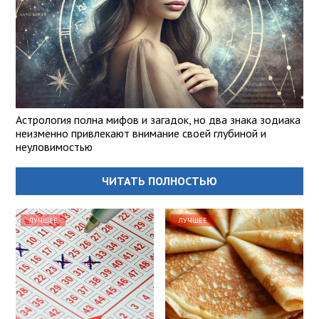
Астрология полна мифов и загадок, но два знака зодиака
неизменно привлекают внимание своей глубиной и
неуловимостью
ЧИТАТЬ ПОЛНОСТЬЮ
ЛУЧШЕЕ
ЛУЧШЕЕ