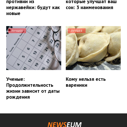
противни из
которые улучшат ваш
нержавейки: будут как
сон: 3 наименования
новые
ЛУЧШЕЕ
ЛУЧШЕЕ
Ученые:
Кому нельзя есть
Продолжительность
вареники
жизни зависит от даты
рождения