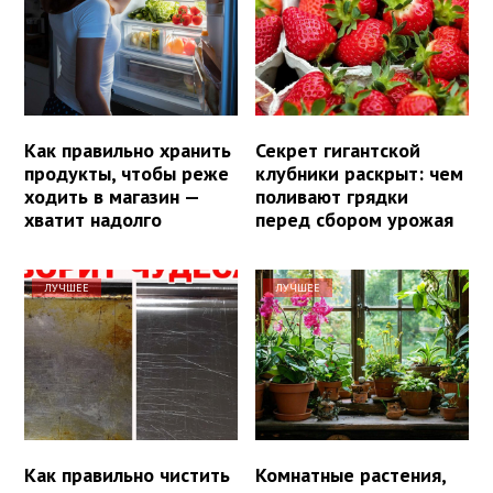
Как правильно хранить
Секрет гигантской
продукты, чтобы реже
клубники раскрыт: чем
ходить в магазин —
поливают грядки
хватит надолго
перед сбором урожая
ЛУЧШЕЕ
ЛУЧШЕЕ
Как правильно чистить
Комнатные растения,