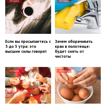
ЛУЧШЕЕ
ЛУЧШЕЕ
Если вы просыпаетесь с
Зачем оборачивать
3 до 5 утра: это
кран в полотенце:
высшие силы говорят
будет сиять от
чистоты
ЛУЧШЕЕ
ЛУЧШЕЕ