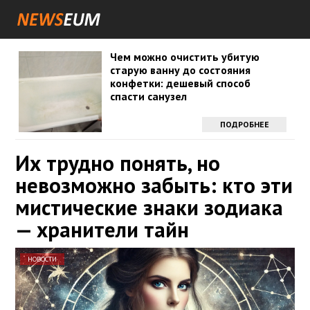
Чем можно очистить убитую
старую ванну до состояния
конфетки: дешевый способ
спасти санузел
ПОДРОБНЕЕ
Их трудно понять, но
невозможно забыть: кто эти
мистические знаки зодиака
— хранители тайн
НОВОСТИ