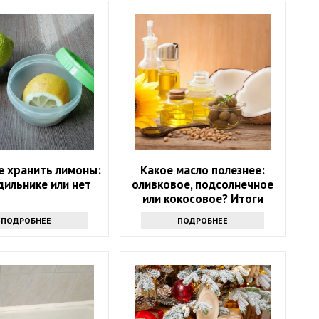
е хранить лимоны:
Какое масло полезнее:
дильнике или нет
оливковое, подсолнечное
или кокосовое? Итоги
споров
ПОДРОБНЕЕ
ПОДРОБНЕЕ