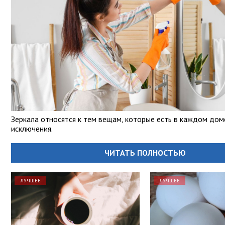
Зеркала относятся к тем вещам, которые есть в каждом дом
исключения.
ЧИТАТЬ ПОЛНОСТЬЮ
ЛУЧШЕЕ
ЛУЧШЕЕ