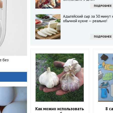
ПОДРОБНЕЕ
Адыгейский сыр за 30 минут 
обычной кухне — реально!
ПОДРОБНЕЕ
е без
Как можно использовать
8 с